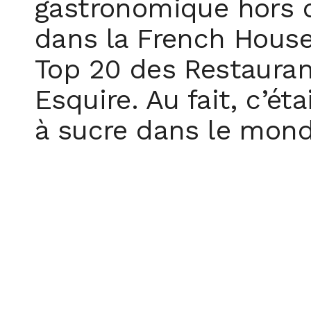
gastronomique hors 
dans la French House 
Top 20 des Restauran
Esquire. Au fait, c’ét
à sucre dans le mond