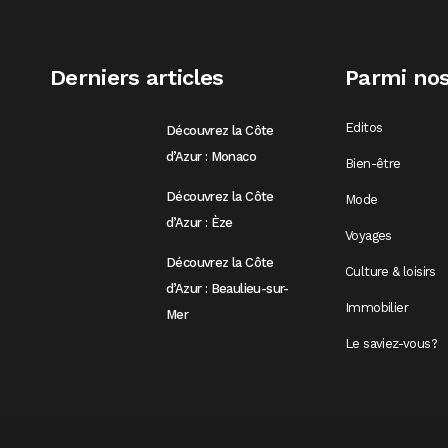
Derniers articles
Parmi nos
Editos
Découvrez la Côte
d’Azur : Monaco
Bien-être
Découvrez la Côte
Mode
d’Azur : Èze
Voyages
Découvrez la Côte
Culture & loisirs
d’Azur : Beaulieu-sur-
Immobilier
Mer
Le saviez-vous?