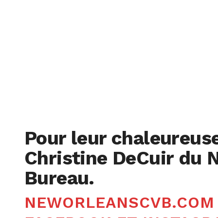
Pour leur chaleureus
Christine DeCuir du 
Bureau.
NEWORLEANSCVB.COM