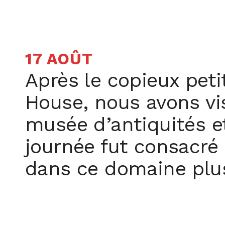
17 AOÛT
Après le copieux peti
House, nous avons vis
musée d’antiquités et
journée fut consacré 
dans ce domaine plus