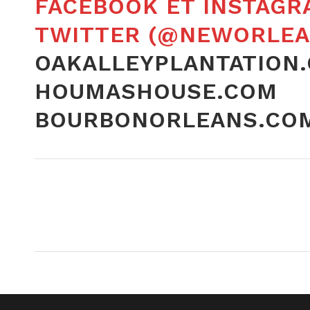
FACEBOOK ET INSTAGR
TWITTER (@NEWORLEA
OAKALLEYPLANTATION
HOUMASHOUSE.COM
BOURBONORLEANS.CO