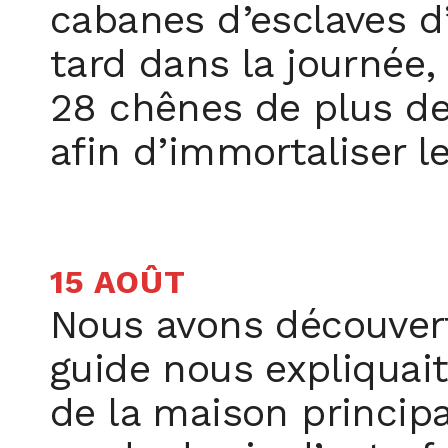
cabanes d’esclaves d’
tard dans la journée,
28 chênes de plus de
afin d’immortaliser 
15 AOÛT
Nous avons découvert
guide nous expliquait
de la maison principal