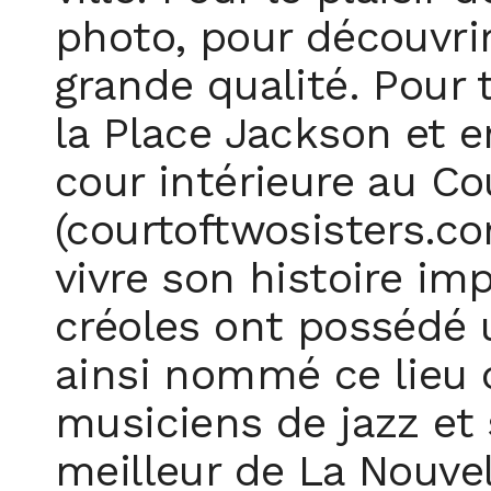
photo, pour découvri
grande qualité. Pour 
la Place Jackson et e
cour intérieure au Co
(courtoftwosisters.co
vivre son histoire im
créoles ont possédé 
ainsi nommé ce lieu 
musiciens de jazz e
meilleur de La Nouvel