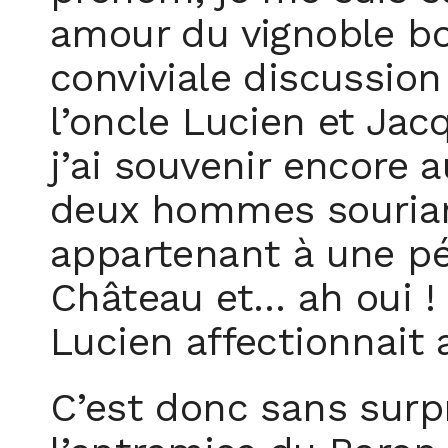
amour du vignoble bo
conviviale discussion
l’oncle Lucien et Jacqu
j’ai souvenir encore 
deux hommes sourian
appartenant à une pé
Château et… ah oui ! 
Lucien affectionnait 
C’est donc sans surpr