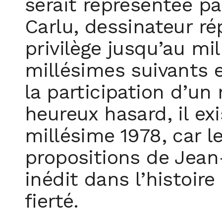
serait représentée pa
Carlu, dessinateur rép
privilège jusqu’au mil
millésimes suivants 
la participation d’un 
heureux hasard, il exi
millésime 1978, car l
propositions de Jean-P
inédit dans l’histoire
fierté.