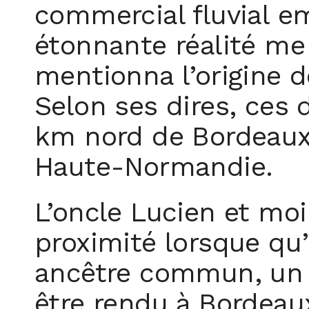
commercial fluvial e
étonnante réalité me 
mentionna l’origine d
Selon ses dires, ces 
km nord de Bordeaux
Haute-Normandie.
L’oncle Lucien et moi
proximité lorsque qu’
ancêtre commun, un c
être rendu à Bordeaux 