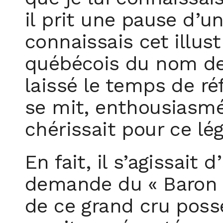
il prit une pause d’u
connaissais cet illust
québécois du nom de 
laissé le temps de réf
se mit, enthousiasmé
chérissait pour ce lé
En fait, il s’agissait 
demande du « Baron »
de ce grand cru poss