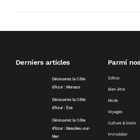
Derniers articles
Parmi nos
Editos
Découvrez la Côte
d’Azur : Monaco
Bien-être
Découvrez la Côte
Mode
d’Azur : Èze
Voyages
Découvrez la Côte
Culture & loisirs
d’Azur : Beaulieu-sur-
Immobilier
Mer