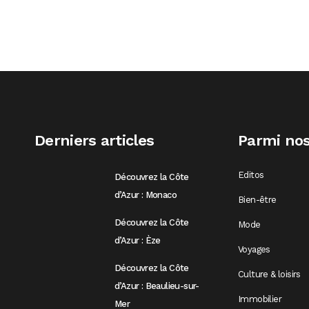
Derniers articles
Parmi nos
Editos
Découvrez la Côte
d’Azur : Monaco
Bien-être
Découvrez la Côte
Mode
d’Azur : Èze
Voyages
Découvrez la Côte
Culture & loisirs
d’Azur : Beaulieu-sur-
Immobilier
Mer