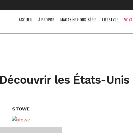
ACCUEIL
À PROPOS
MAGAZINE HORS-SÉRIE
LIFESTYLE
VOYA
Découvrir les États-Unis
STOWE