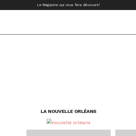
Le Magazine qui vous fera découvrir!
LA NOUVELLE ORLÉANS