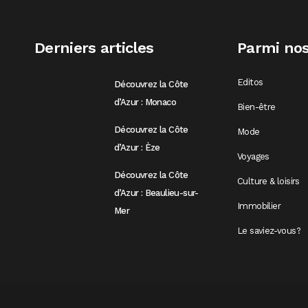
Derniers articles
Parmi nos
Editos
Découvrez la Côte
d’Azur : Monaco
Bien-être
Découvrez la Côte
Mode
d’Azur : Èze
Voyages
Découvrez la Côte
Culture & loisirs
d’Azur : Beaulieu-sur-
Immobilier
Mer
Le saviez-vous?