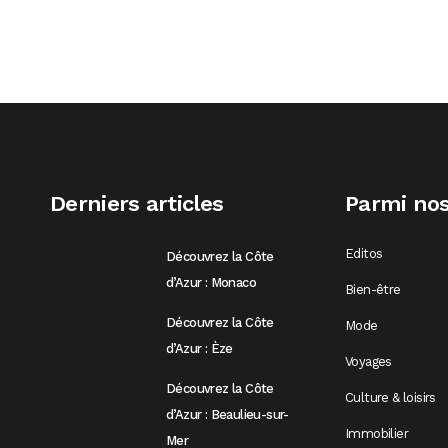
Derniers articles
Parmi nos
Editos
Découvrez la Côte
d’Azur : Monaco
Bien-être
Découvrez la Côte
Mode
d’Azur : Èze
Voyages
Découvrez la Côte
Culture & loisirs
d’Azur : Beaulieu-sur-
Immobilier
Mer