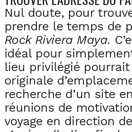
Nul doute, pour trouver
prendre le temps de p
Rock Riviera Maya.
C’
idéal pour simplement
lieu privilégié pourra
originale d’emplaceme
recherche d’un site en
réunions de motivatio
voyage en direction de