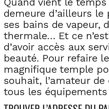
Quand vient le temps d
demeure d’ailleurs le
ses bains de vapeur, d
thermale… Et ce n’est
d’avoir accès aux serv
beauté. Pour refaire l
magnifique temple pour
souhait, l’amateur de
tous les équipements 
TROUVER L’ADRESSE DU PA