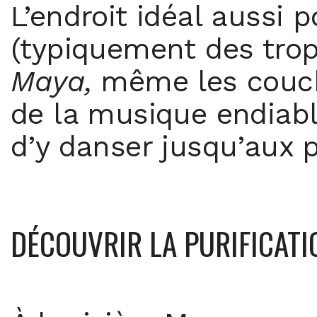
L’endroit idéal aussi 
(typiquement des tropi
Maya,
même les couche
de la musique endiabl
d’y danser jusqu’aux 
DÉCOUVRIR LA PURIFICATI