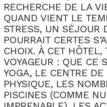
RECHERCHE DE LA VI
QUAND VIENT LE TEM
STRESS, UN SÉJOUR
POURRAIT CERTES S’
CHOIX. À CET HÔTEL,
VOYAGEUR : QUE CE S
YOGA, LE CENTRE DE
PHYSIQUE, LES NOMB
PISCINES (COMME NU
IMPRENABLE), LES AC