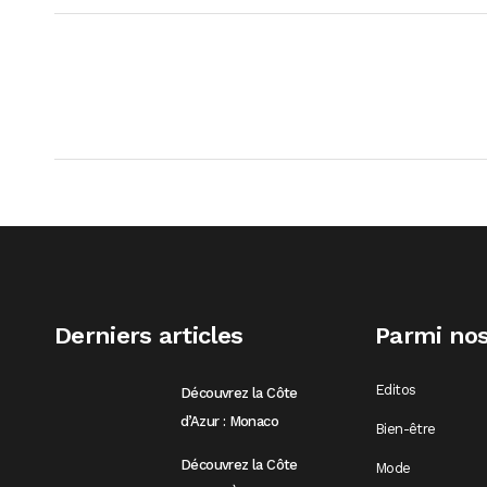
Derniers articles
Parmi nos
Editos
Découvrez la Côte
d’Azur : Monaco
Bien-être
Découvrez la Côte
Mode