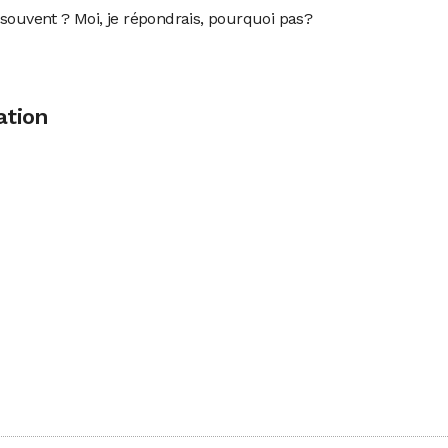
 souvent ? Moi, je répondrais, pourquoi pas?
ation