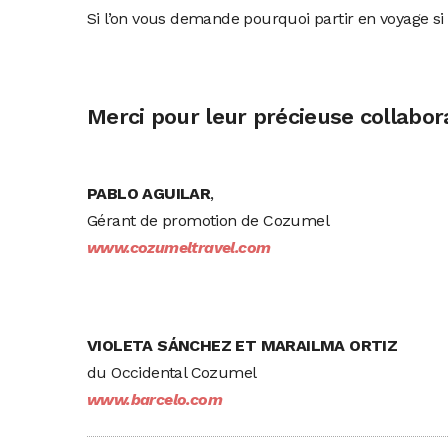
Si l’on vous demande pourquoi partir en voyage si
Merci pour leur précieuse collabor
PABLO AGUILAR
,
Gérant de promotion de Cozumel
www.cozumeltravel.com
VIOLETA SÁNCHEZ ET MARAILMA ORTIZ
du Occidental Cozumel
www.barcelo.com