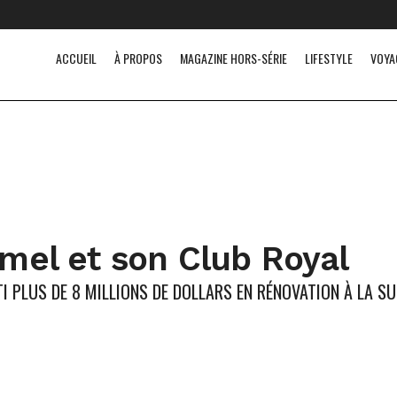
ACCUEIL
À PROPOS
MAGAZINE HORS-SÉRIE
LIFESTYLE
VOYA
mel et son Club Royal
I PLUS DE 8 MILLIONS DE DOLLARS EN RÉNOVATION À LA SU