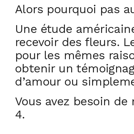
Alors pourquoi pas 
Une étude américain
recevoir des fleurs. 
pour les mêmes raiso
obtenir un témoigna
d’amour ou simpleme
Vous avez besoin de ra
4.