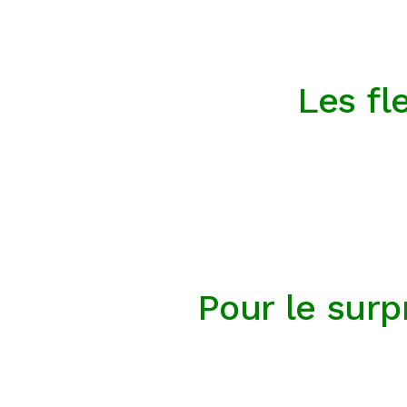
Les fl
Pour le surp