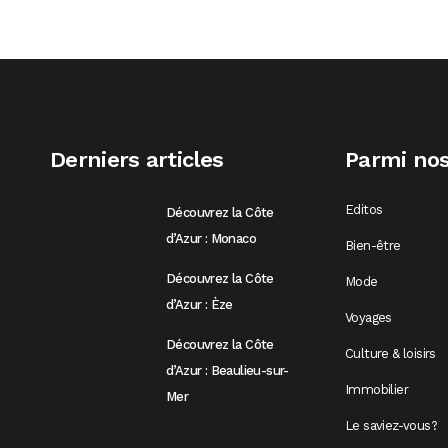
Derniers articles
Parmi nos
Editos
Découvrez la Côte
d’Azur : Monaco
Bien-être
Découvrez la Côte
Mode
d’Azur : Èze
Voyages
Découvrez la Côte
Culture & loisirs
d’Azur : Beaulieu-sur-
Immobilier
Mer
Le saviez-vous?