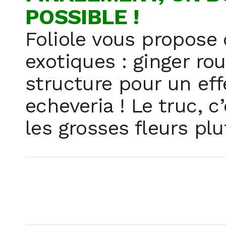
POSSIBLE !
Foliole vous propose d
exotiques : ginger rou
structure pour un eff
echeveria ! Le truc, c
les grosses fleurs plu