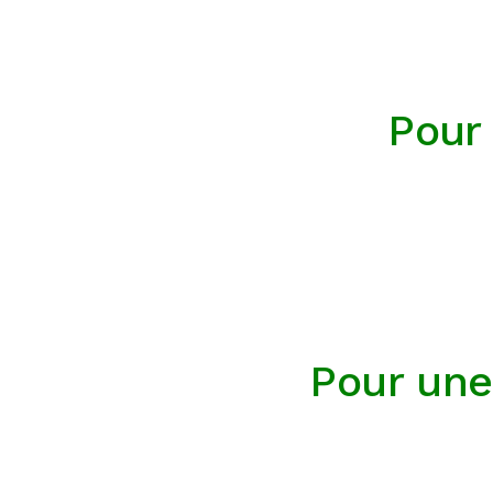
Pour 
Pour une