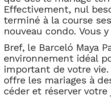
Effectivement, nul besoi
terminé à la course ses
nouveau condo. Vous y 
Bref, le Barceló Maya 
environnement idéal pou
important de votre vie.
offre les mariages à des
céder et réserver votre 