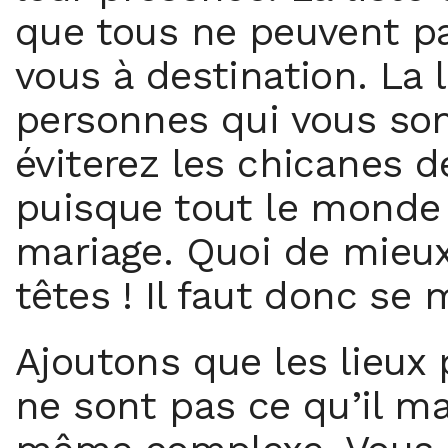
que tous ne peuvent pa
vous à destination. La
personnes qui vous son
éviterez les chicanes d
puisque tout le monde 
mariage. Quoi de mieux
têtes ! Il faut donc se 
Ajoutons que les lieux 
ne sont pas ce qu’il m