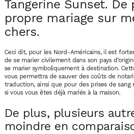
Tangerine Sunset. De p
propre mariage sur me
chers.
Ceci dit, pour les Nord-Américains, il est fort
de se marier civilement dans son pays d’origin
se marier symboliquement à destination. Cett
vous permettra de sauver des coûts de notari
traduction, ainsi que pour des prises de sang
si vous vous êtes déjà mariés à la maison.
De plus, plusieurs autr
moindre en comparaiso