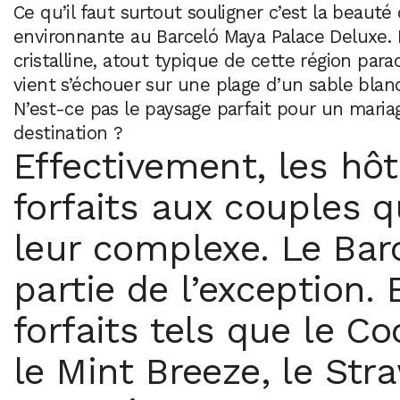
Ce qu’il faut surtout souligner c’est la beauté
environnante au Barceló Maya Palace Deluxe. L
cristalline, atout typique de cette région para
vient s’échouer sur une plage d’un sable blanc
N’est-ce pas le paysage parfait pour un maria
destination ?
Effectivement, les hôt
forfaits aux couples q
leur complexe. Le Bar
partie de l’exception.
forfaits tels que le C
le Mint Breeze, le Str