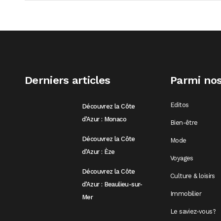
Derniers articles
Parmi nos
Editos
Découvrez la Côte
d’Azur : Monaco
Bien-être
Découvrez la Côte
Mode
d’Azur : Èze
Voyages
Découvrez la Côte
Culture & loisirs
d’Azur : Beaulieu-sur-
Immobilier
Mer
Le saviez-vous?