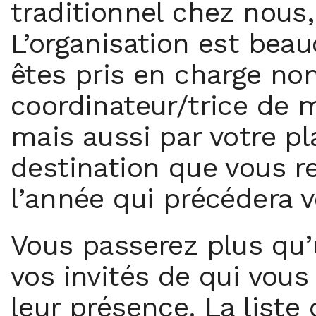
traditionnel chez nous,
L’organisation est be
êtes pris en charge no
coordinateur/trice de m
mais aussi par votre pl
destination que vous r
l’année qui précédera v
Vous passerez plus qu’
vos invités de qui vous
leur présence. La liste