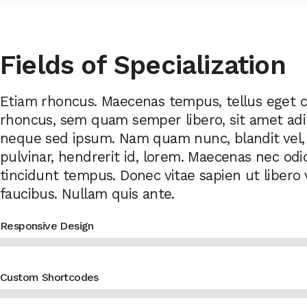
Fields of Specialization
Etiam rhoncus. Maecenas tempus, tellus eget
rhoncus, sem quam semper libero, sit amet adi
neque sed ipsum. Nam quam nunc, blandit vel,
pulvinar, hendrerit id, lorem. Maecenas nec odi
tincidunt tempus. Donec vitae sapien ut libero
faucibus. Nullam quis ante.
Responsive Design
Custom Shortcodes