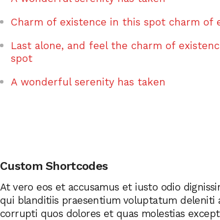
Charm of existence in this spot charm of 
Last alone, and feel the charm of existenc
spot
A wonderful serenity has taken
Custom Shortcodes
At vero eos et accusamus et iusto odio dignis
qui blanditiis praesentium voluptatum deleniti
corrupti quos dolores et quas molestias exceptu