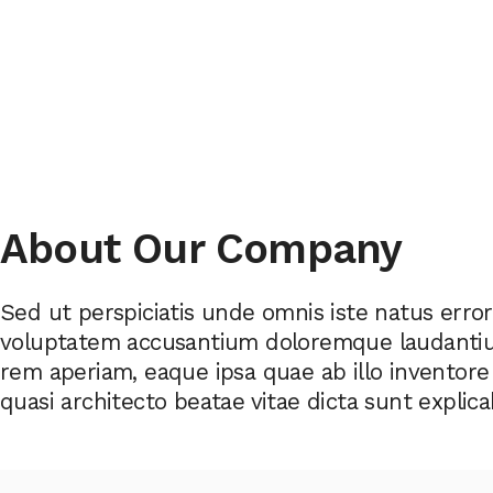
About Our Company
Sed ut perspiciatis unde omnis iste natus error
voluptatem accusantium doloremque laudanti
rem aperiam, eaque ipsa quae ab illo inventore 
quasi architecto beatae vitae dicta sunt explica