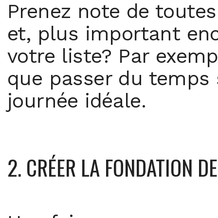
Prenez note de toutes 
et, plus important enc
votre liste? Par exemp
que passer du temps s
journée idéale.
2. CRÉER LA FONDATION D