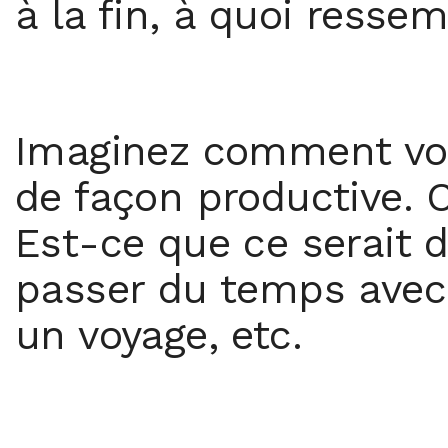
à la fin, à quoi ressem
Imaginez comment vou
de façon productive. C
Est-ce que ce serait de
passer du temps avec 
un voyage, etc.