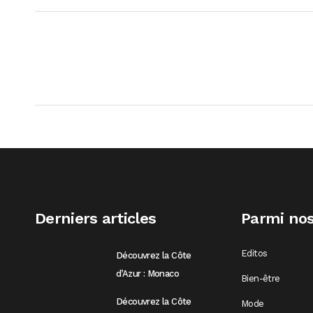
Derniers articles
Parmi nos
Editos
Découvrez la Côte
d’Azur : Monaco
Bien-être
Découvrez la Côte
Mode