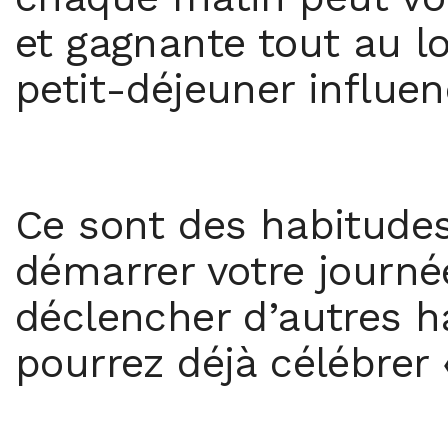
et gagnante tout au l
petit-déjeuner influe
Ce sont des habitudes
démarrer votre journ
déclencher d’autres h
pourrez déjà célébrer «