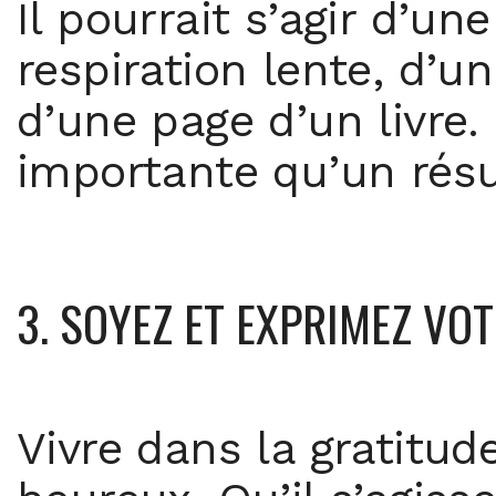
Il pourrait s’agir d’u
respiration lente, d’u
d’une page d’un livre.
importante qu’un résu
3. SOYEZ ET EXPRIMEZ VO
Vivre dans la gratitu