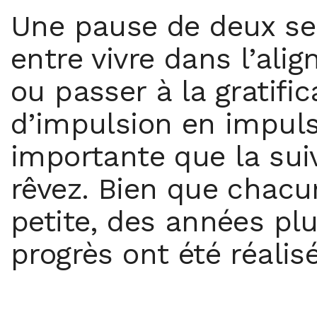
Une pause de deux sec
entre vivre dans l’ali
ou passer à la gratifi
d’impulsion en impuls
importante que la sui
rêvez. Bien que chacu
petite, des années plu
progrès ont été réalisé