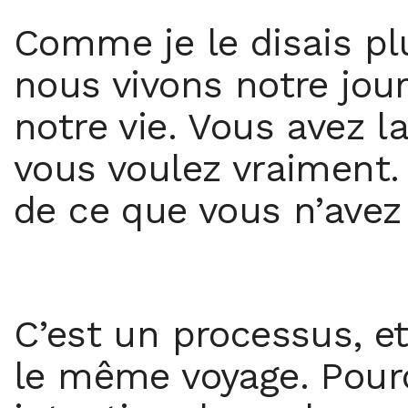
Comme je le disais plu
nous vivons notre jou
notre vie. Vous avez l
vous voulez vraiment.
de ce que vous n’avez
C’est un processus, 
le même voyage. Pourq