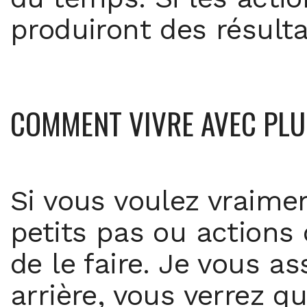
produiront des résulta
COMMENT VIVRE AVEC PLU
Si vous voulez vraimen
petits pas ou actions 
de le faire. Je vous a
arrière, vous verrez q