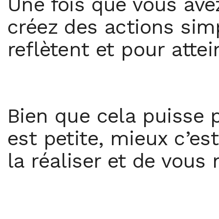
Une fois que vous avez
créez des actions simp
reflètent et pour attei
Bien que cela puisse pa
est petite, mieux c’es
la réaliser et de vous 