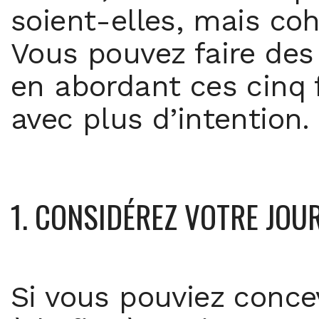
soient-elles, mais coh
Vous pouvez faire des
en abordant ces cinq 
avec plus d’intention.
1. CONSIDÉREZ VOTRE JOU
Si vous pouviez conce