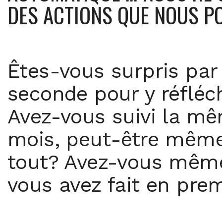
DES ACTIONS QUE NOUS P
Êtes-vous surpris par
seconde pour y réfléch
Avez-vous suivi la mê
mois, peut-être même
tout? Avez-vous mêm
vous avez fait en pre