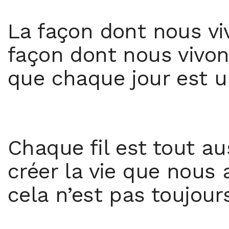
La façon dont nous viv
façon dont nous vivons
que chaque jour est un 
Chaque fil est tout au
créer la vie que nous
cela n’est pas toujour