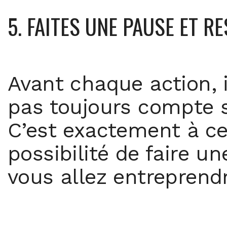
5. FAITES UNE PAUSE ET R
Avant chaque action, 
pas toujours compte su
C’est exactement à c
possibilité de faire un
vous allez entreprendr