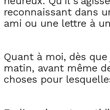
heureux. Qu’il s’agiss
reconnaissant dans un
ami ou une lettre à u
Quant à moi, dès que 
matin, avant même de 
choses pour lesquelles