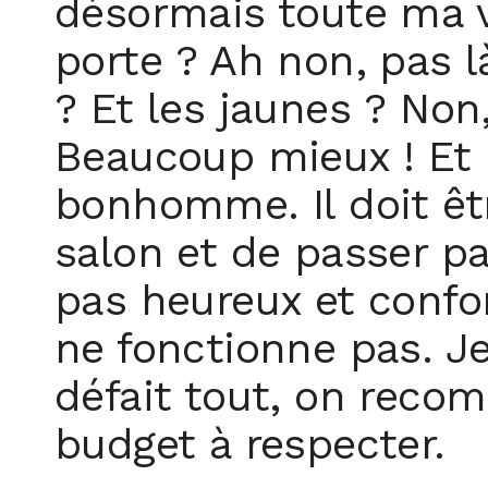
désormais toute ma vi
porte ? Ah non, pas là
? Et les jaunes ? Non,
Beaucoup mieux ! Et 
bonhomme. Il doit êt
salon et de passer par
pas heureux et confo
ne fonctionne pas. Je
défait tout, on recom
budget à respecter.