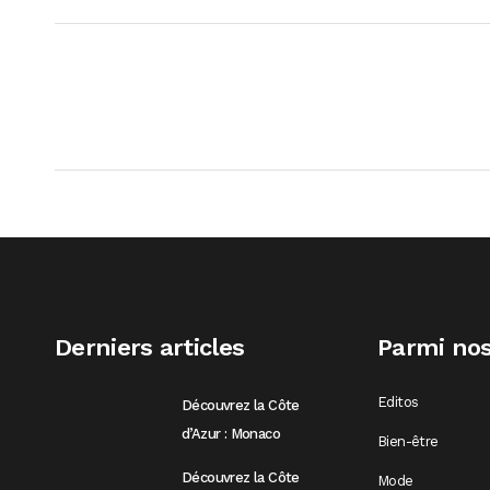
Derniers articles
Parmi nos
Editos
Découvrez la Côte
d’Azur : Monaco
Bien-être
Découvrez la Côte
Mode