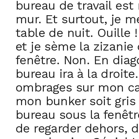
bureau de travail est 
mur. Et surtout, je m
table de nuit. Ouille
et je sème la zizanie
fenêtre. Non. En diag
bureau ira à la droite
ombrages sur mon cah
mon bunker soit gris 
bureau sous la fenêt
de regarder dehors, 