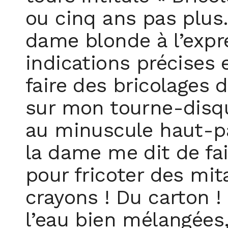
ou cinq ans pas plus.
dame blonde à l’expre
indications précises 
faire des bricolages 
sur mon tourne-disque 
au minuscule haut-pa
la dame me dit de fair
pour fricoter des mit
crayons ! Du carton ! D
l’eau bien mélangées,