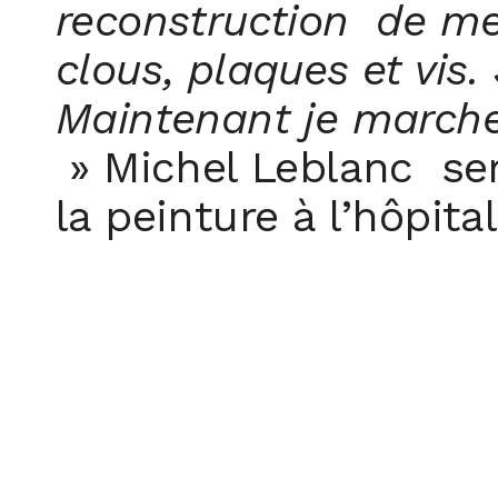
reconstruction de me
clous, plaques et vis.
Maintenant je marche 
» Michel Leblanc ser
la peinture à l’hôpita