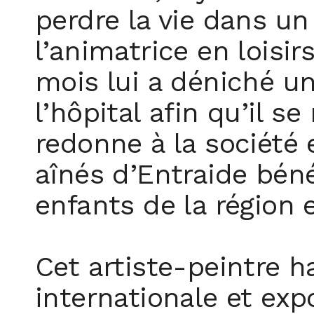
perdre la vie dans un
l’animatrice en loisir
mois lui a déniché un
l’hôpital afin qu’il se
redonne à la société
aînés d’Entraide béné
enfants de la région 
Cet artiste-peintre 
internationale et exp