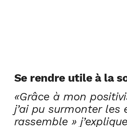
Se rendre utile à la s
«Grâce à mon positivi
j’ai pu surmonter les
rassemble » j’expliqu