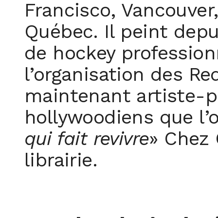
Francisco, Vancouver
Québec. Il peint depu
de hockey professionn
l’organisation des Re
maintenant artiste-p
hollywoodiens que l’o
qui fait revivre
» Chez 
librairie.