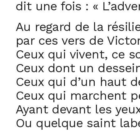
dit une fois : « L’adv
Au regard de la résili
par ces vers de Victo
Ceux qui vivent, ce so
Ceux dont un dessein 
Ceux qui d’un haut de
Ceux qui marchent pe
Ayant devant les yeux
Ou quelque saint lab