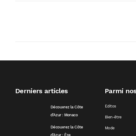
Derniers articles
Parmi nos
Editos
Découvrez la Côte
d’Azur : Monaco
Bien-être
Découvrez la Côte
Mode
d’Azur : Èze